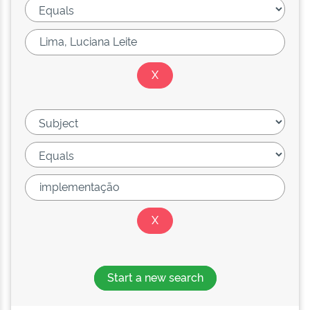
Start a new search