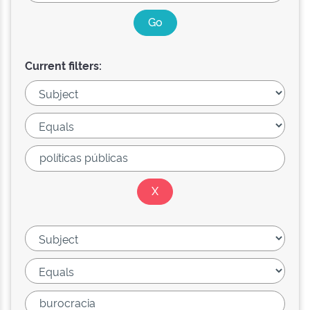
Current filters: