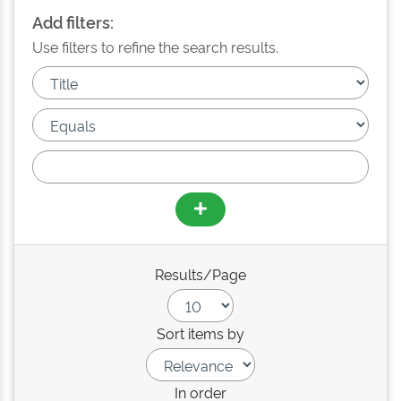
Add filters:
Use filters to refine the search results.
Results/Page
Sort items by
In order