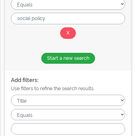
Start a new search
Add filters:
Use filters to refine the search results.