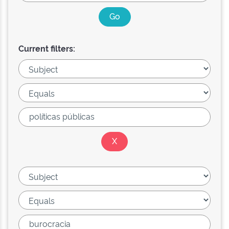
Current filters: