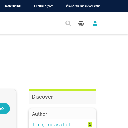
PARTICIPE
LEGISLAÇÃO
ÓRGÃOS DO GOVERNO
|
Discover
Author
Lima, Luciana Leite
1