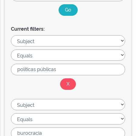
Current filters: