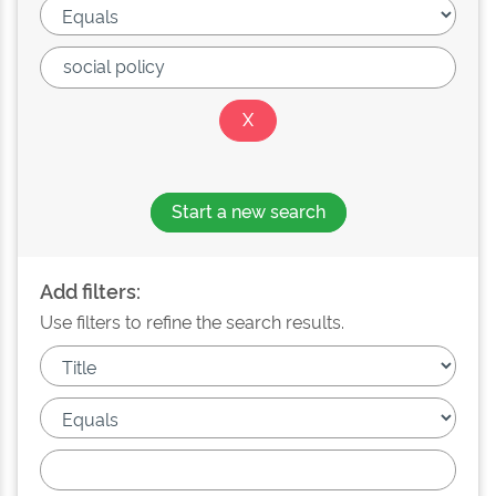
Start a new search
Add filters:
Use filters to refine the search results.