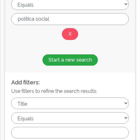
Start a new search
Add filters:
Use filters to refine the search results.