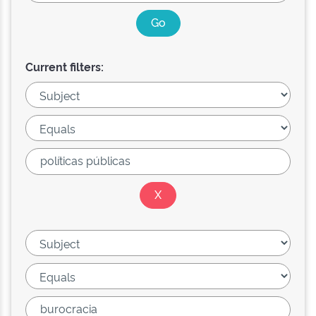
Current filters: