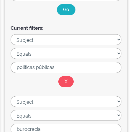
Current filters: