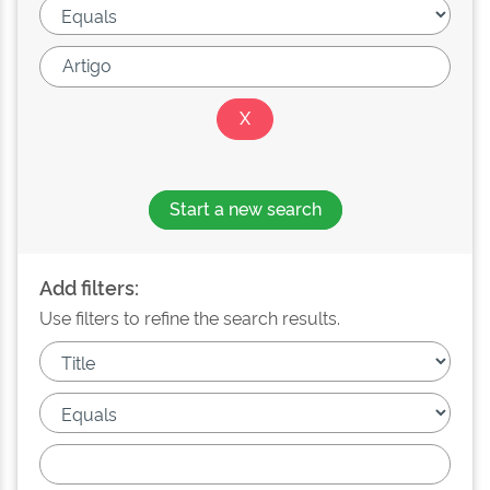
Start a new search
Add filters:
Use filters to refine the search results.