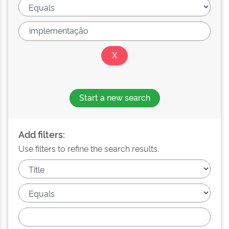
Start a new search
Add filters:
Use filters to refine the search results.