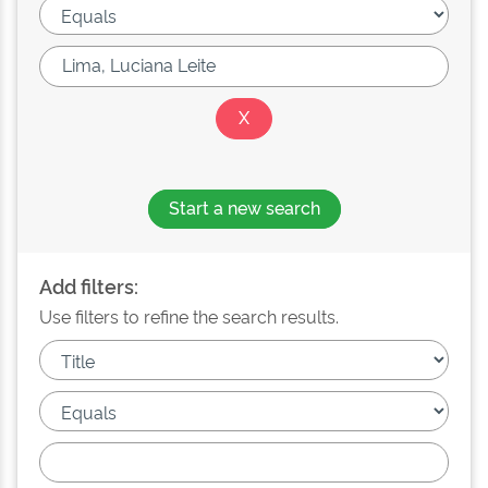
Start a new search
Add filters:
Use filters to refine the search results.