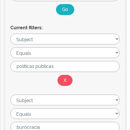
Current filters: