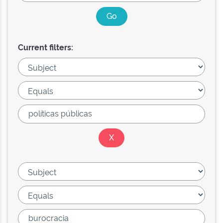
Current filters: