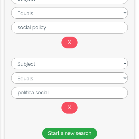
Start a new search