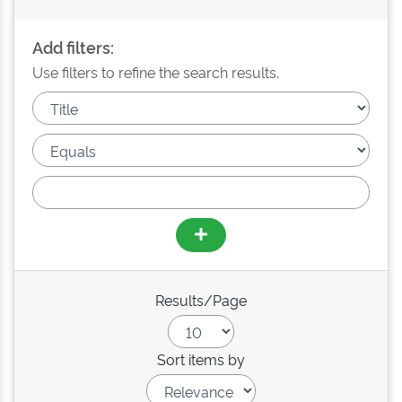
Add filters:
Use filters to refine the search results.
Results/Page
Sort items by