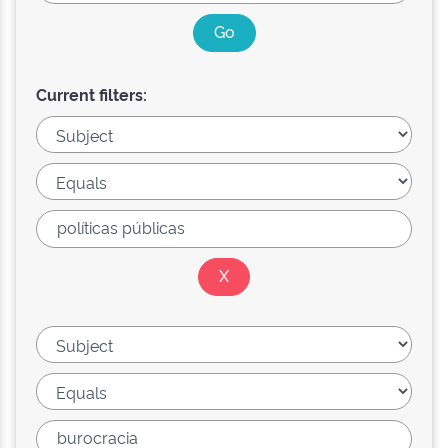
Current filters: