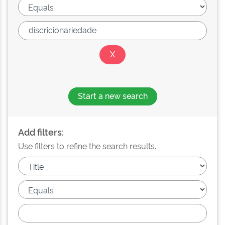
Start a new search
Add filters:
Use filters to refine the search results.