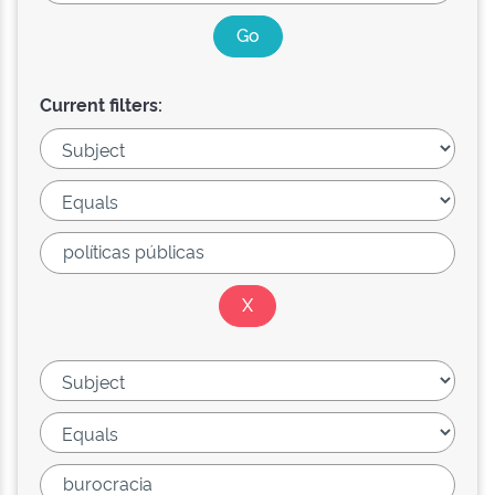
Current filters: