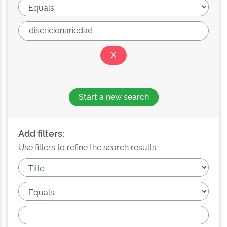
Start a new search
Add filters:
Use filters to refine the search results.