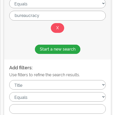
Start a new search
Add filters:
Use filters to refine the search results.