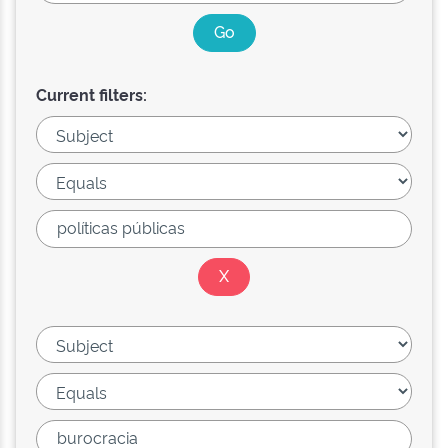
Current filters: