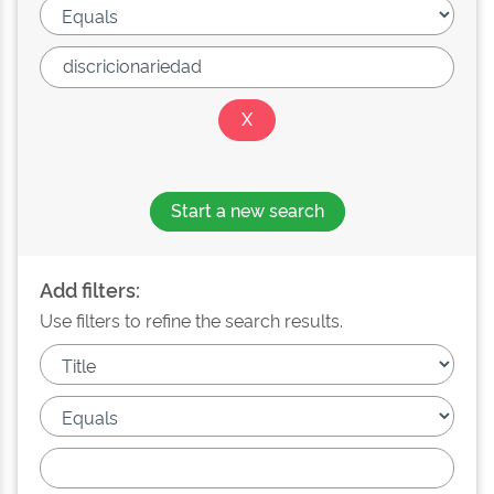
Start a new search
Add filters:
Use filters to refine the search results.