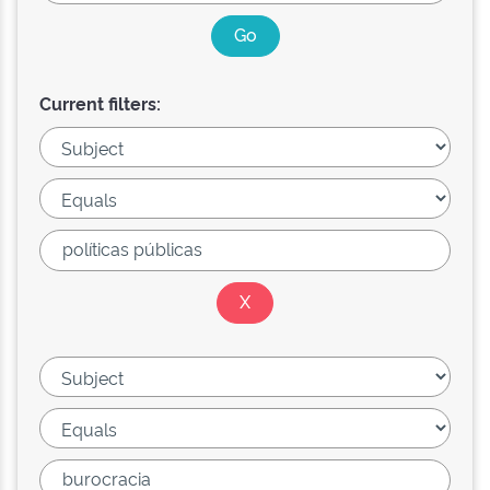
Current filters: