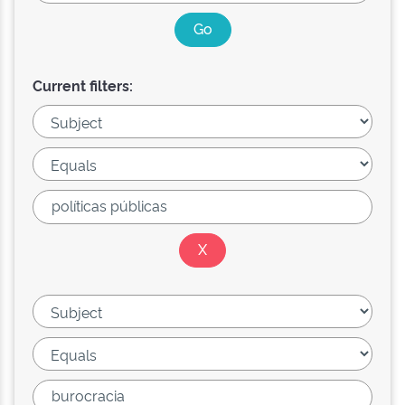
Current filters: