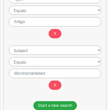
Start a new search