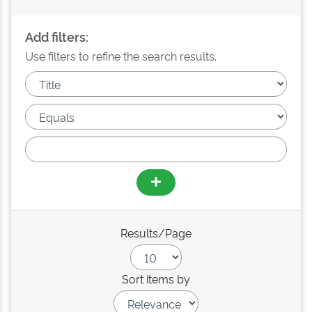
Add filters:
Use filters to refine the search results.
Results/Page
Sort items by