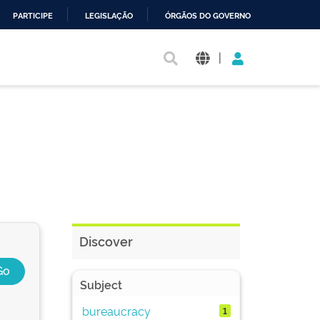
PARTICIPE
LEGISLAÇÃO
ÓRGÃOS DO GOVERNO
|
Discover
Subject
bureaucracy
1