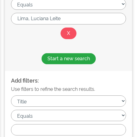
Start a new search
Add filters:
Use filters to refine the search results.