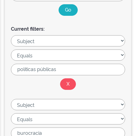
Current filters: