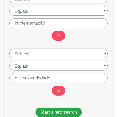
Start a new search