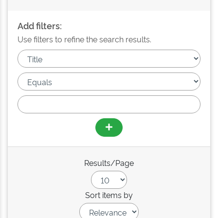
Add filters:
Use filters to refine the search results.
Results/Page
Sort items by