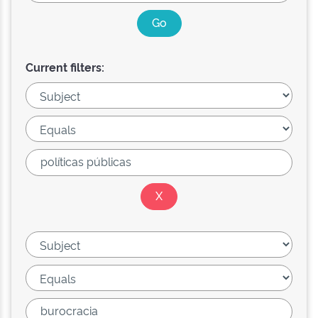
Current filters: