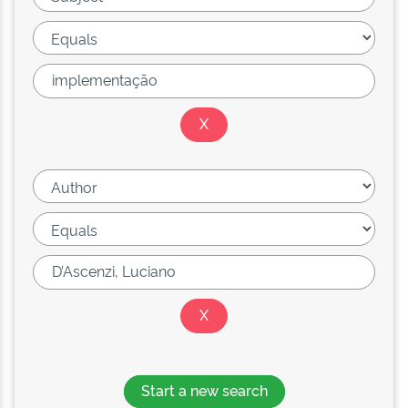
Start a new search