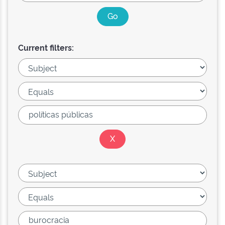
Current filters: