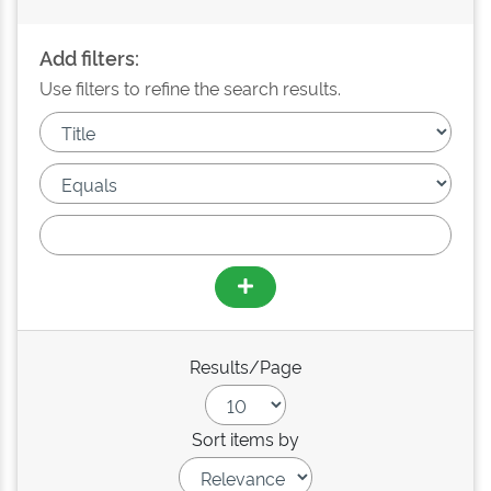
Add filters:
Use filters to refine the search results.
Results/Page
Sort items by