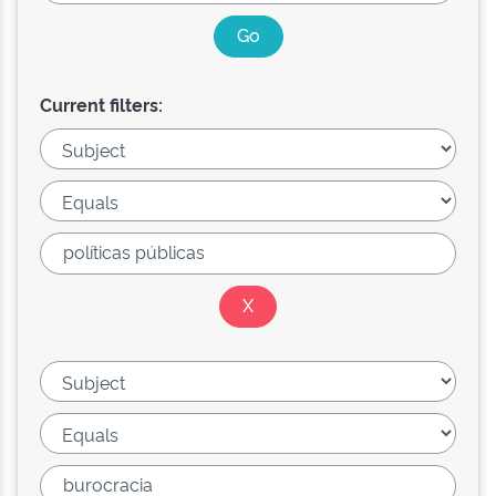
Current filters: