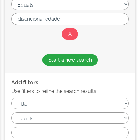
Start a new search
Add filters:
Use filters to refine the search results.