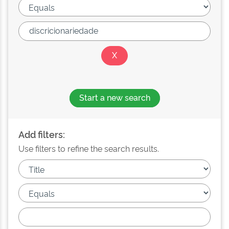
Start a new search
Add filters:
Use filters to refine the search results.