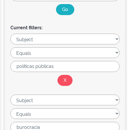
Current filters: