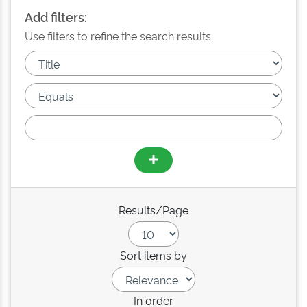
Add filters:
Use filters to refine the search results.
Results/Page
Sort items by
In order