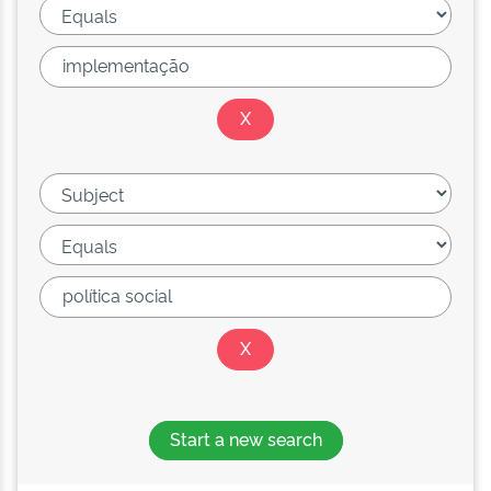
Start a new search