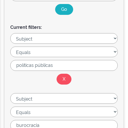
Current filters: