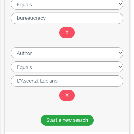
Start a new search