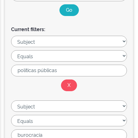
Current filters: