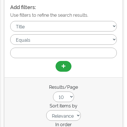
Add filters:
Use filters to refine the search results.
Results/Page
Sort items by
In order