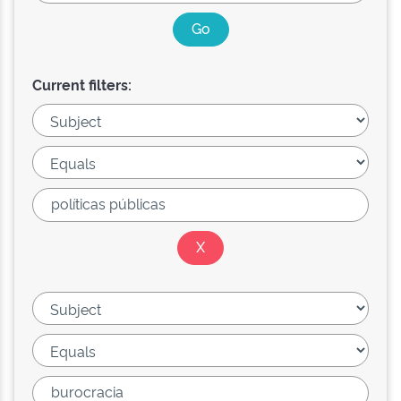
Current filters: