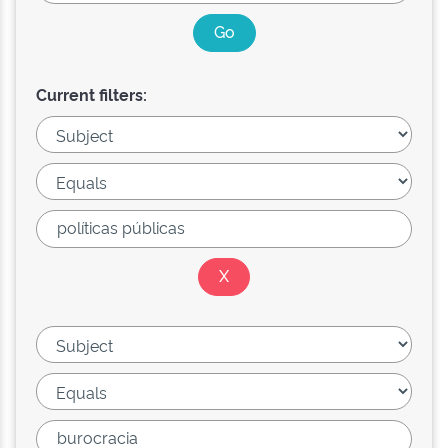
Current filters: