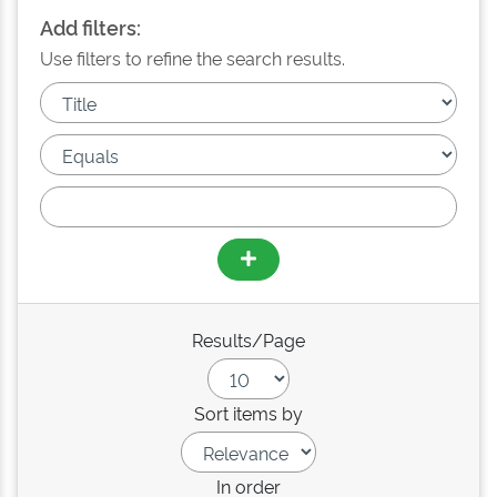
Add filters:
Use filters to refine the search results.
Results/Page
Sort items by
In order