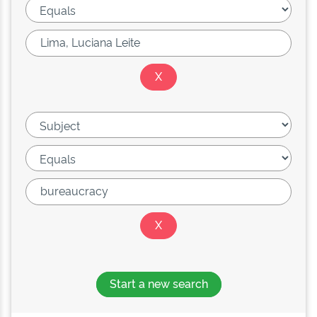
Start a new search