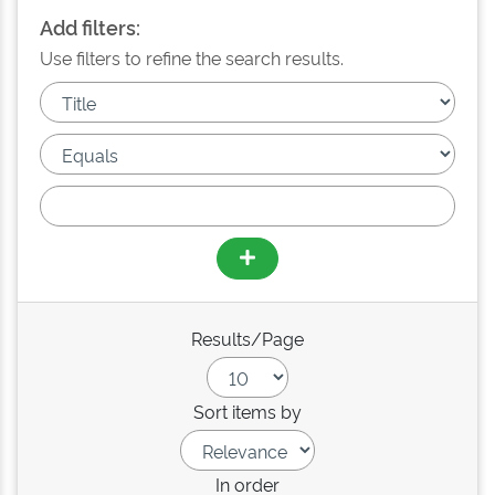
Add filters:
Use filters to refine the search results.
Results/Page
Sort items by
In order