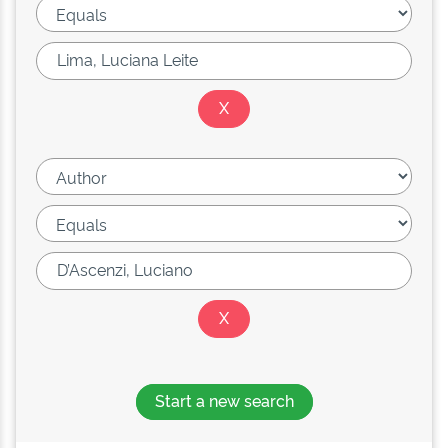
Start a new search