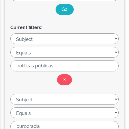
Current filters: