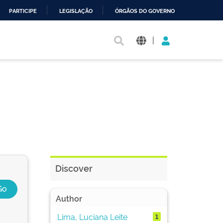
PARTICIPE
LEGISLAÇÃO
ÓRGÃOS DO GOVERNO
|
Discover
Author
Lima, Luciana Leite
1