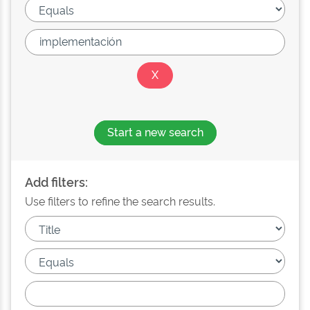
Start a new search
Add filters:
Use filters to refine the search results.