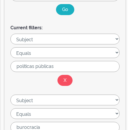
Current filters: