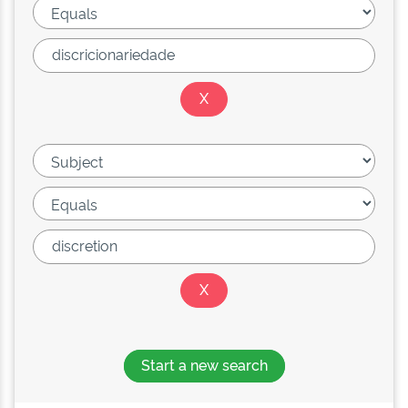
Start a new search