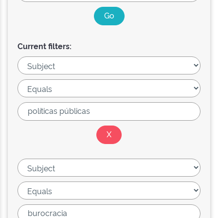
Current filters: