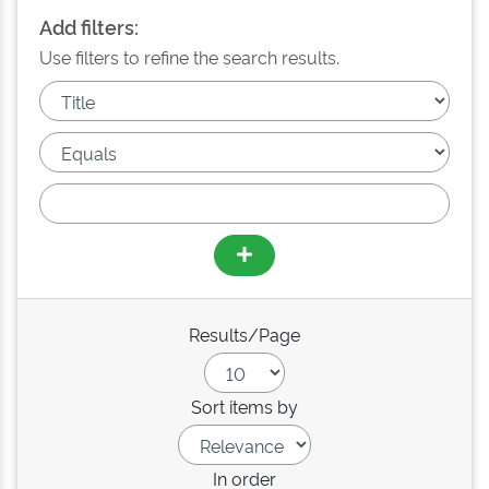
Add filters:
Use filters to refine the search results.
Results/Page
Sort items by
In order