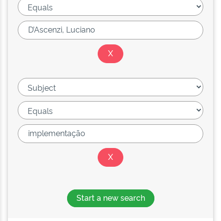
Start a new search