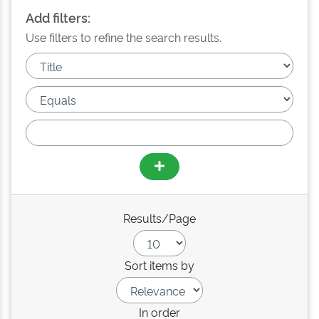
Add filters:
Use filters to refine the search results.
Results/Page
Sort items by
In order