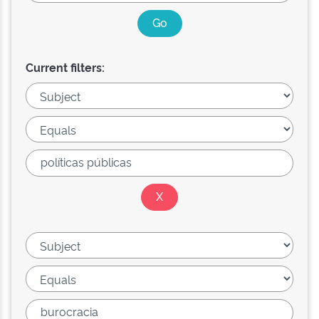
Current filters: