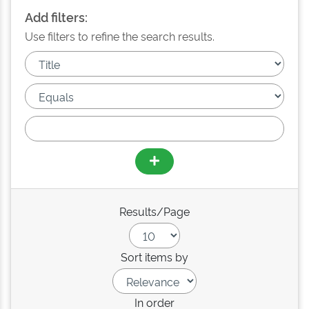
Add filters:
Use filters to refine the search results.
Results/Page
Sort items by
In order