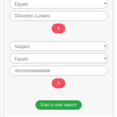
Start a new search