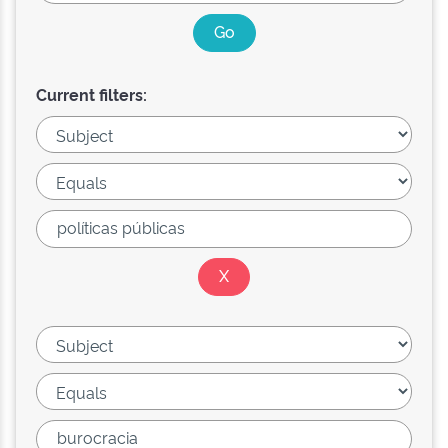
Current filters: