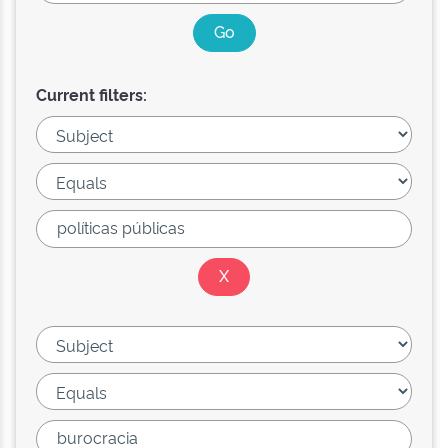
Current filters: