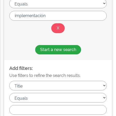
Start a new search
Add filters:
Use filters to refine the search results.