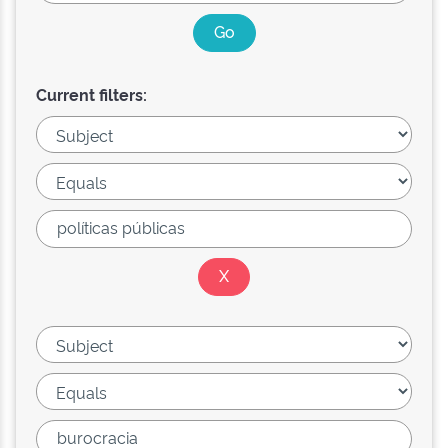
Current filters: