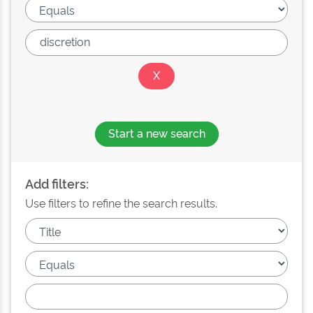
Start a new search
Add filters:
Use filters to refine the search results.