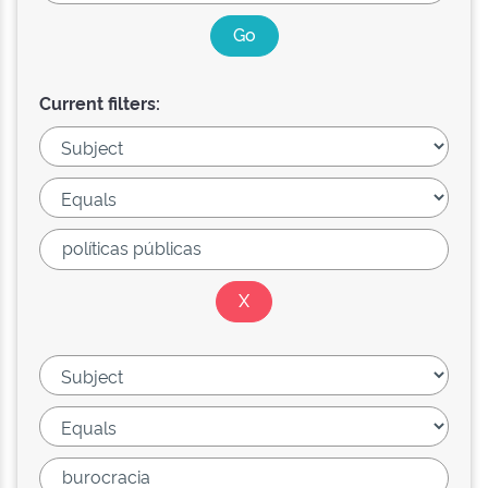
Current filters: