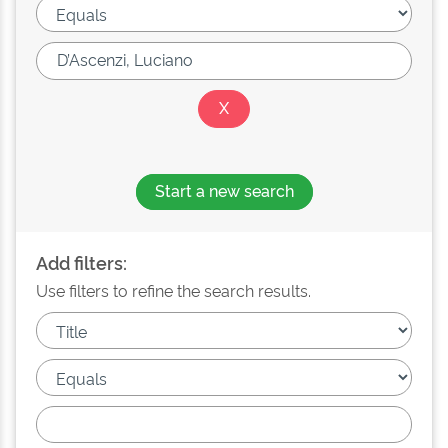
Start a new search
Add filters:
Use filters to refine the search results.