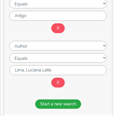
Start a new search