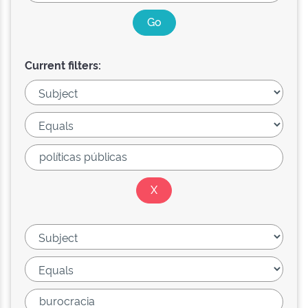
Current filters: