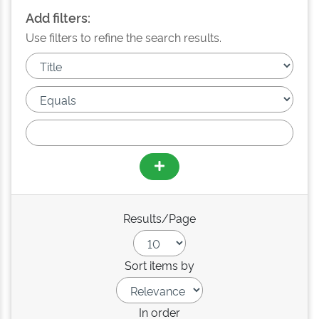
Add filters:
Use filters to refine the search results.
Results/Page
Sort items by
In order