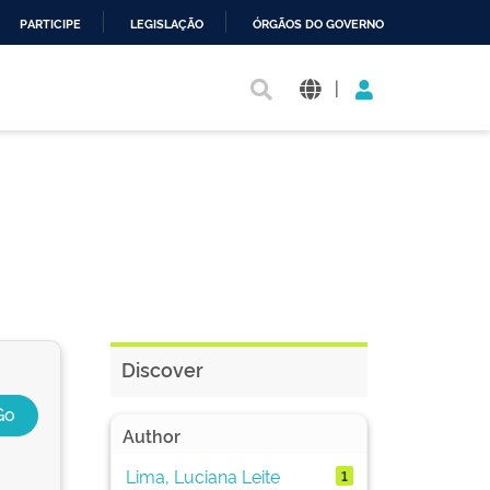
PARTICIPE
LEGISLAÇÃO
ÓRGÃOS DO GOVERNO
|
Discover
Author
Lima, Luciana Leite
1