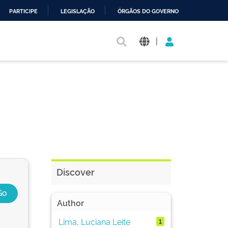
PARTICIPE
LEGISLAÇÃO
ÓRGÃOS DO GOVERNO
|
Discover
Author
Lima, Luciana Leite
1