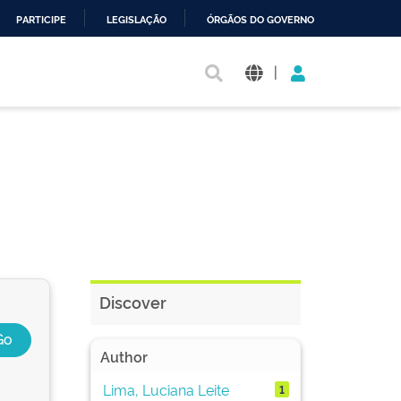
PARTICIPE
LEGISLAÇÃO
ÓRGÃOS DO GOVERNO
|
Discover
Author
Lima, Luciana Leite
1