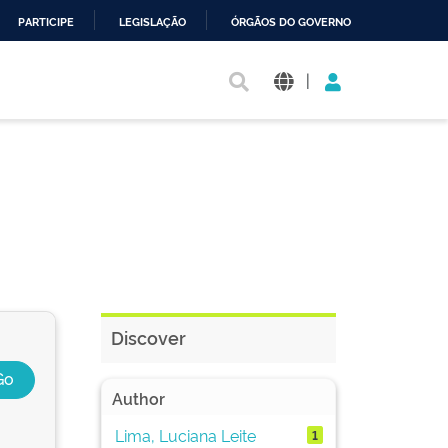
PARTICIPE
LEGISLAÇÃO
ÓRGÃOS DO GOVERNO
|
Discover
Author
Lima, Luciana Leite
1