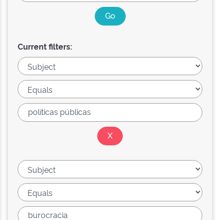
Current filters: