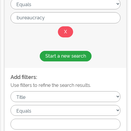
Start a new search
Add filters:
Use filters to refine the search results.