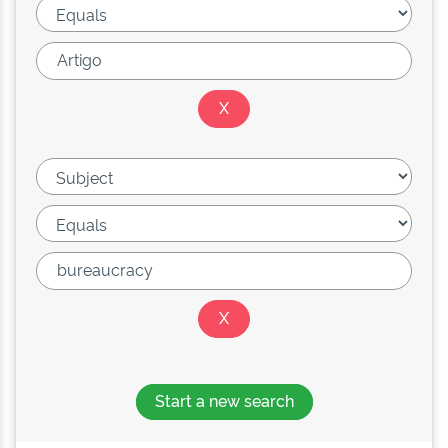
Start a new search