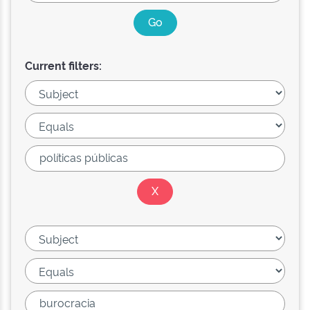
Current filters: