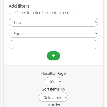
Add filters:
Use filters to refine the search results.
Results/Page
Sort items by
In order