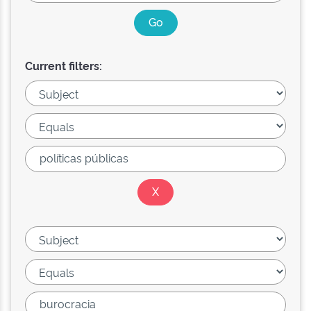
Current filters: