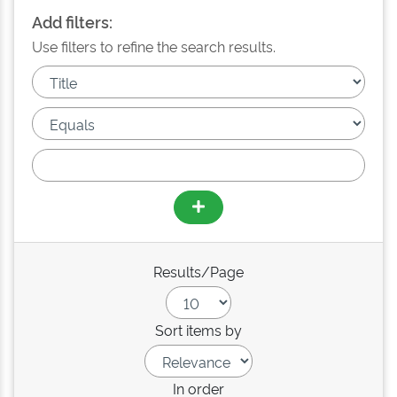
Add filters:
Use filters to refine the search results.
Results/Page
Sort items by
In order