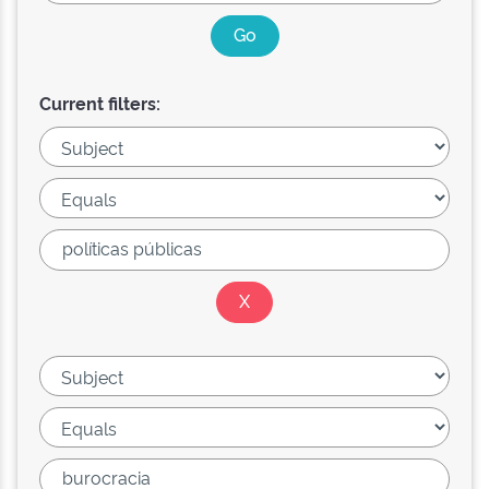
Current filters: