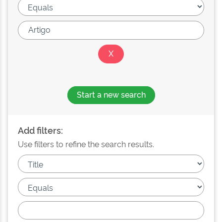
Start a new search
Add filters:
Use filters to refine the search results.