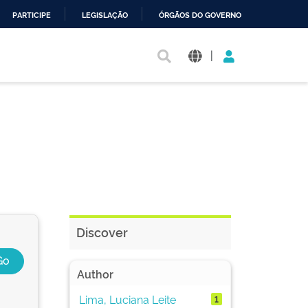
PARTICIPE
LEGISLAÇÃO
ÓRGÃOS DO GOVERNO
|
Discover
Author
Lima, Luciana Leite
1