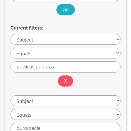
Current filters: