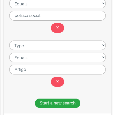
Start a new search