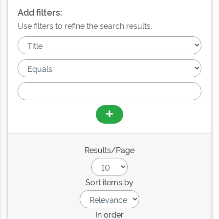
Add filters:
Use filters to refine the search results.
Results/Page
Sort items by
In order