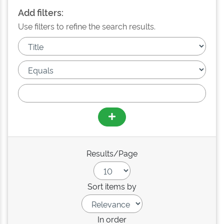
Add filters:
Use filters to refine the search results.
Results/Page
Sort items by
In order