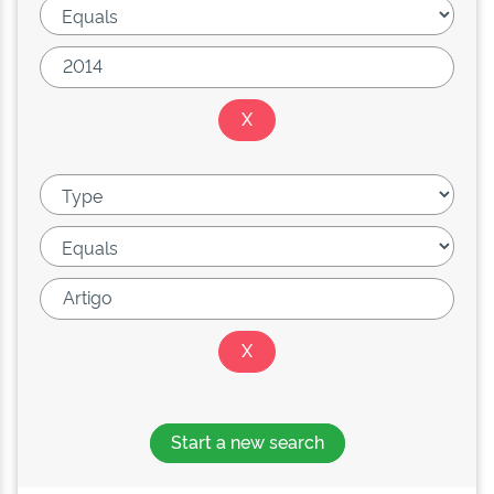
Start a new search