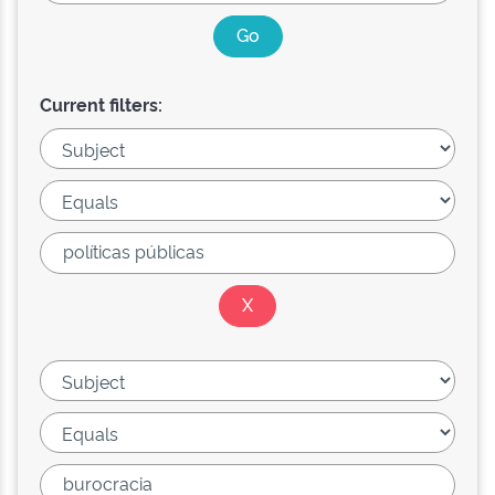
Current filters: