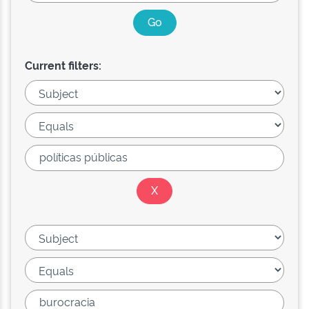
Current filters: