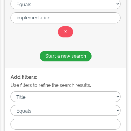
Start a new search
Add filters:
Use filters to refine the search results.