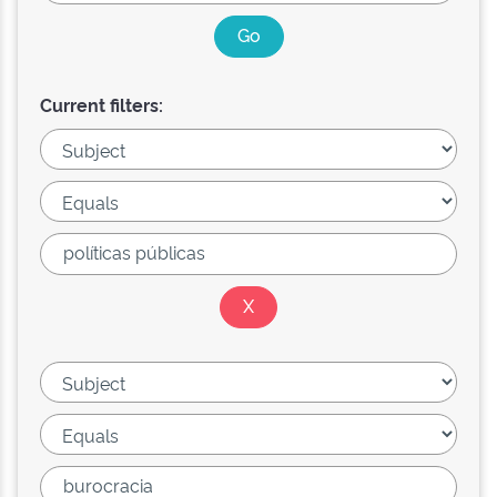
Current filters: