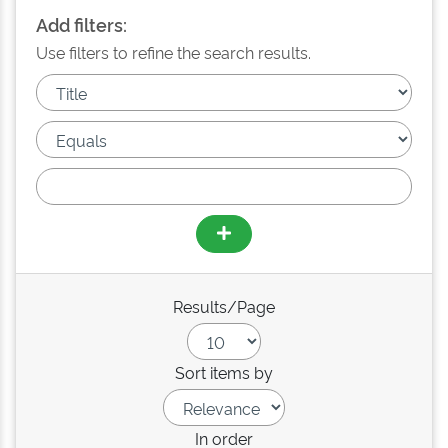
Add filters:
Use filters to refine the search results.
Results/Page
Sort items by
In order