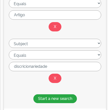
Start a new search