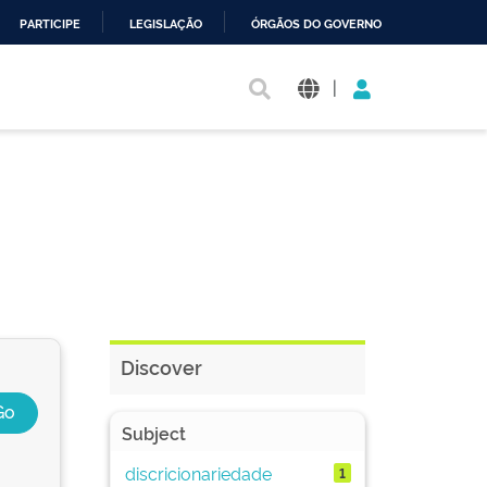
PARTICIPE
LEGISLAÇÃO
ÓRGÃOS DO GOVERNO
|
Discover
Subject
discricionariedade
1