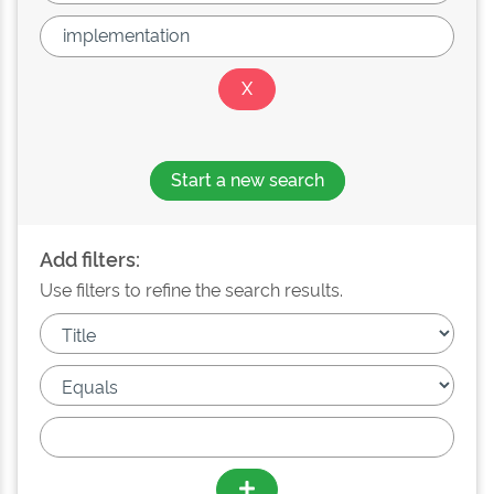
Start a new search
Add filters:
Use filters to refine the search results.