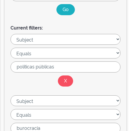
Current filters: