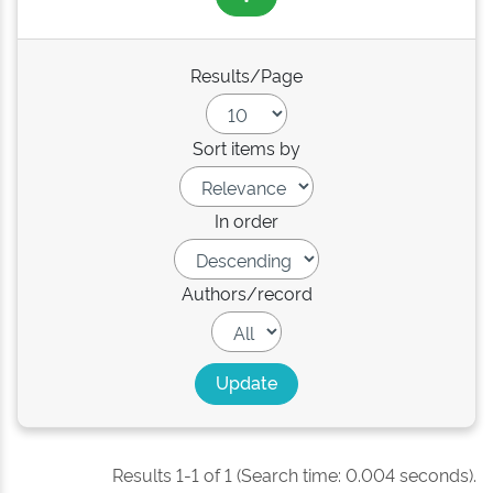
Results/Page
Sort items by
In order
Authors/record
Results 1-1 of 1 (Search time: 0.004 seconds).