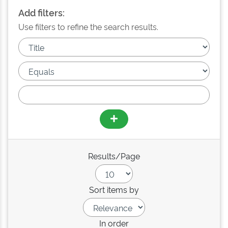
Add filters:
Use filters to refine the search results.
Results/Page
Sort items by
In order