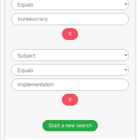
Start a new search