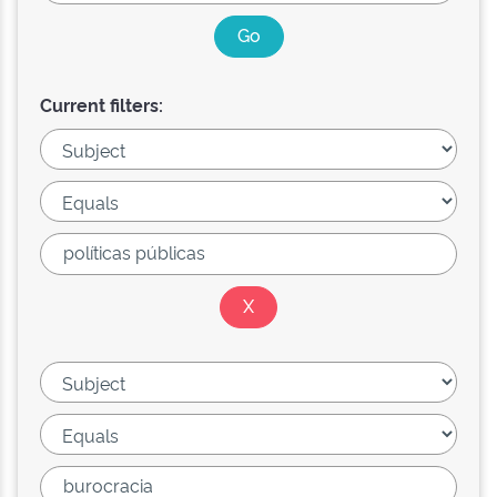
Current filters: